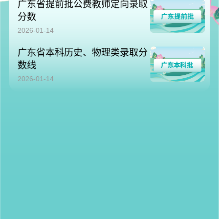
广东省提前批公费教师定向录取
分数
2026-01-14
广东省本科历史、物理类录取分
数线
2026-01-14