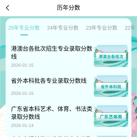
历年分数
25年专业分数
24年专业分数
23年专业分数
22
港澳台各批次招生专业录取分数
线
2026-01-15
省外本科批各专业录取分数线
2026-01-15
广东省本科艺术、体育、书法类
录取分数线
2026-01-14